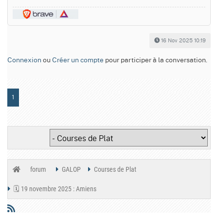
16 Nov 2025 10:19
Connexion
ou
Créer un compte
pour participer à la conversation.
1
forum
GALOP
Courses de Plat
🗓️ 19 novembre 2025 : Amiens