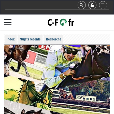
Index
Sujets récents
Recherche