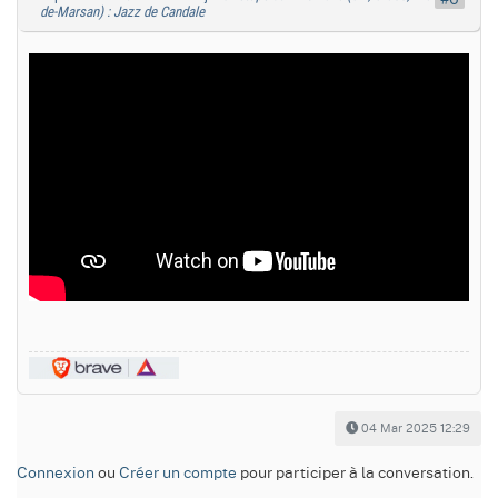
de-Marsan) : Jazz de Candale
04 Mar 2025 12:29
Connexion
ou
Créer un compte
pour participer à la conversation.