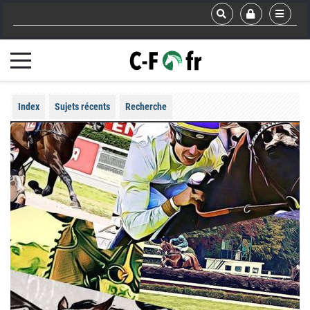
Index
Sujets récents
Recherche