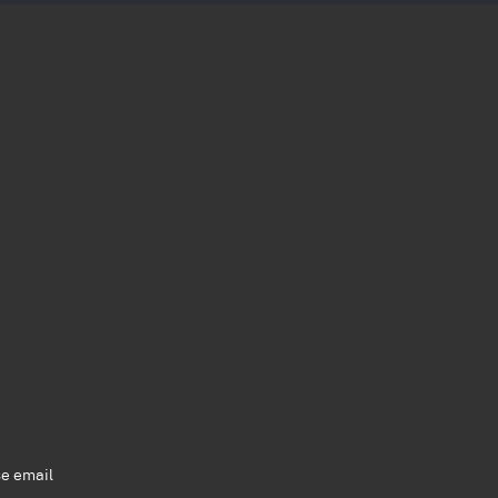
se email