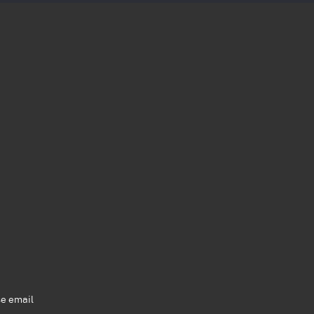
se email