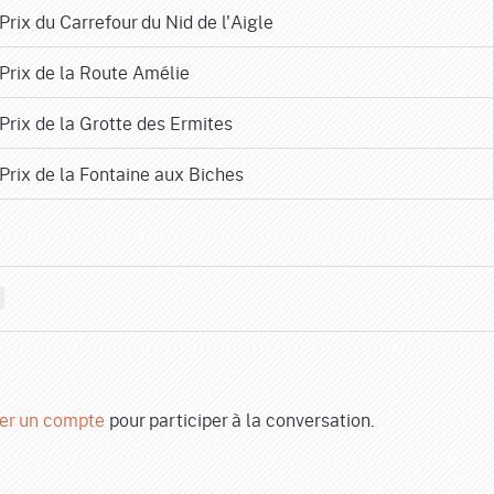
Prix du Carrefour du Nid de l'Aigle
Prix de la Route Amélie
Prix de la Grotte des Ermites
Prix de la Fontaine aux Biches
er un compte
pour participer à la conversation.