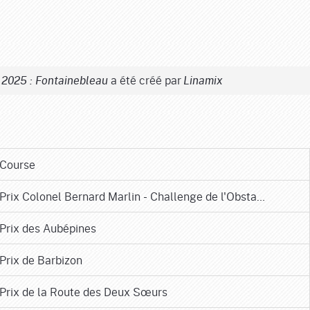
a été créé par
e 2025 : Fontainebleau
Linamix
Course
Prix Colonel Bernard Marlin - Challenge de l'Obsta…
Prix des Aubépines
Prix de Barbizon
Prix de la Route des Deux Sœurs