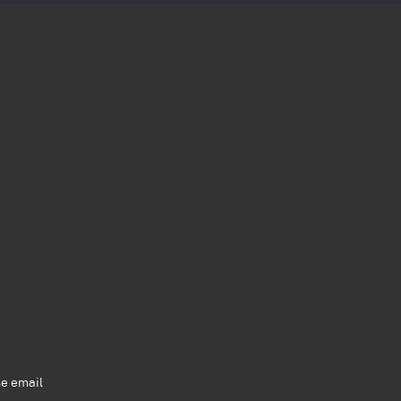
se email