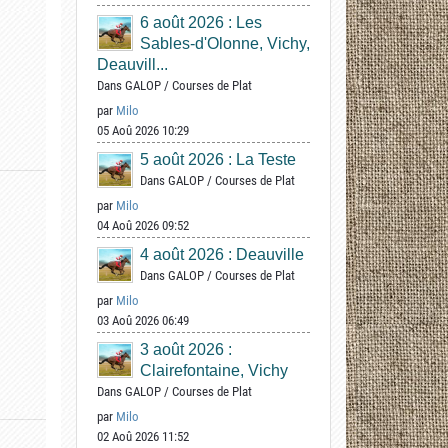
6 août 2026 : Les
Sables-d'Olonne, Vichy,
Deauvill...
Dans
GALOP
/
Courses de Plat
par
Milo
05 Aoû 2026 10:29
5 août 2026 : La Teste
Dans
GALOP
/
Courses de Plat
par
Milo
04 Aoû 2026 09:52
4 août 2026 : Deauville
Dans
GALOP
/
Courses de Plat
par
Milo
03 Aoû 2026 06:49
3 août 2026 :
Clairefontaine, Vichy
Dans
GALOP
/
Courses de Plat
par
Milo
02 Aoû 2026 11:52