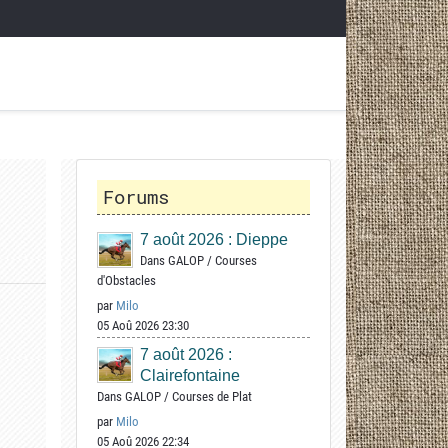
Forums
7 août 2026 : Dieppe
Dans
GALOP
/
Courses
d'Obstacles
par
Milo
05 Aoû 2026 23:30
7 août 2026 :
Clairefontaine
Dans
GALOP
/
Courses de Plat
par
Milo
05 Aoû 2026 22:34