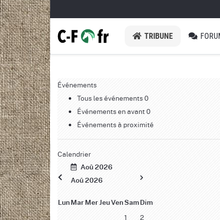
TRIBUNE
FORU
Événements
Tous les événements
0
Événements en avant
0
Événements à proximité
Calendrier
Aoû 2026
Aoû 2026
Lun
Mar
Mer
Jeu
Ven
Sam
Dim
1
2