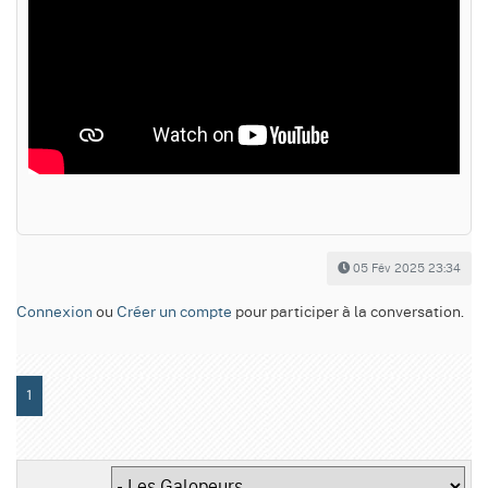
05 Fév 2025 23:34
Connexion
ou
Créer un compte
pour participer à la conversation.
1