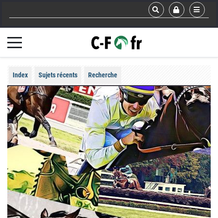
Index
Sujets récents
Recherche