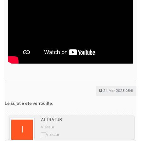
24 Mar 2023 08:11
Le sujet a été verrouillé.
ALTRATUS
Visiteur