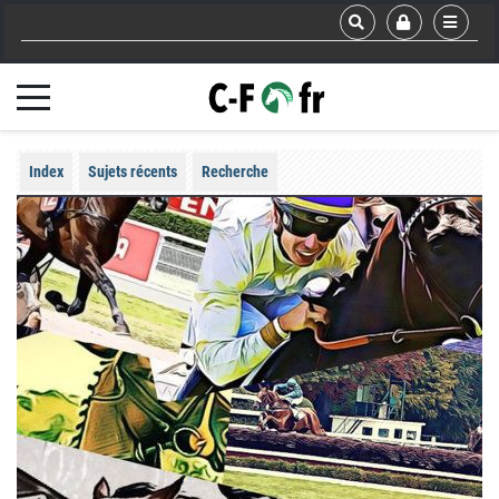
Index
Sujets récents
Recherche