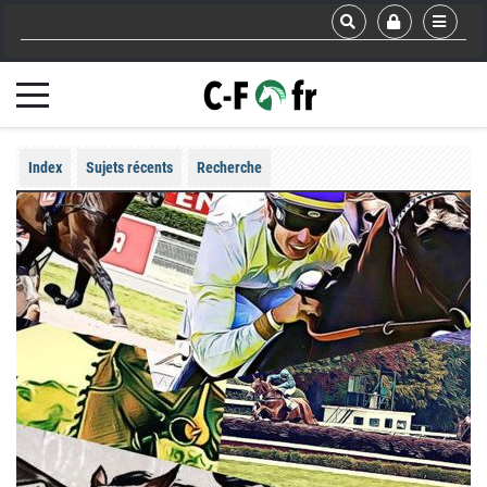
Index
Sujets récents
Recherche