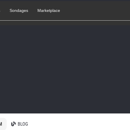
s
Sondages
Marketplace
M
BLOG