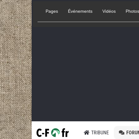
Pages
Événements
Vidéos
Photo
TRIBUNE
FORU