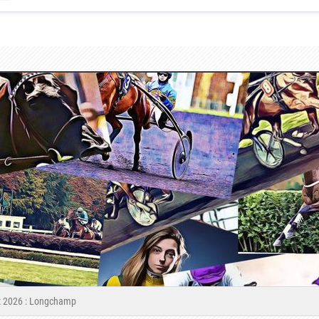
let 2026 : Longchamp