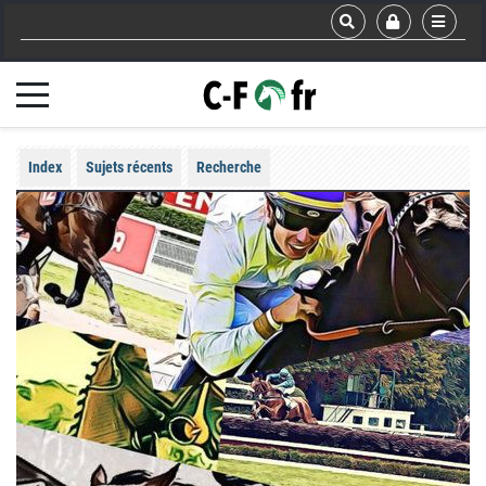
Index
Sujets récents
Recherche