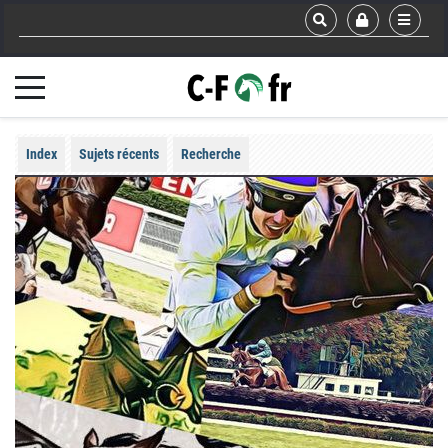
Index
Sujets récents
Recherche