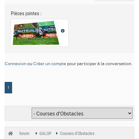
Pièces jointes :
Connexion
ou
Créer un compte
pour participer à la conversation.
1
forum
GALOP
Courses d'Obstacles