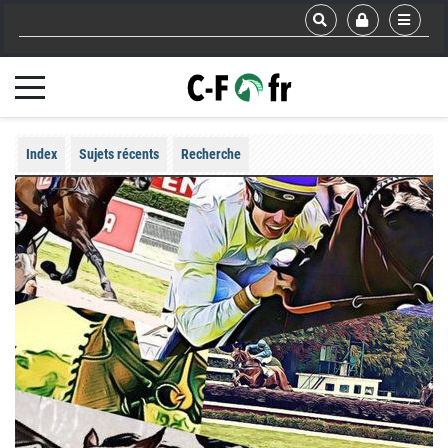
Index
Sujets récents
Recherche