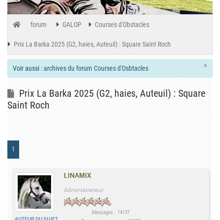
forum
GALOP
Courses d'Obstacles
Prix La Barka 2025 (G2, haies, Auteuil) : Square Saint Roch
×
Voir aussi :
archives du forum Courses d'Osbtacles
Prix La Barka 2025 (G2, haies, Auteuil) : Square
Saint Roch
1
LINAMIX
Administrateur
Messages : 14137
AUTEUR DU SUJET