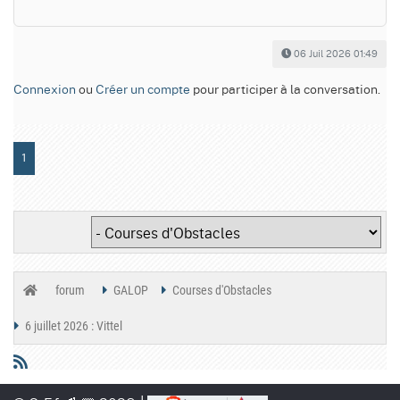
06 Juil 2026 01:49
Connexion
ou
Créer un compte
pour participer à la conversation.
1
forum
GALOP
Courses d'Obstacles
6 juillet 2026 : Vittel