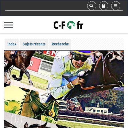
Index
Sujets récents
Recherche