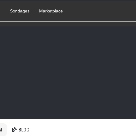
s
Sondages
Marketplace
M
BLOG