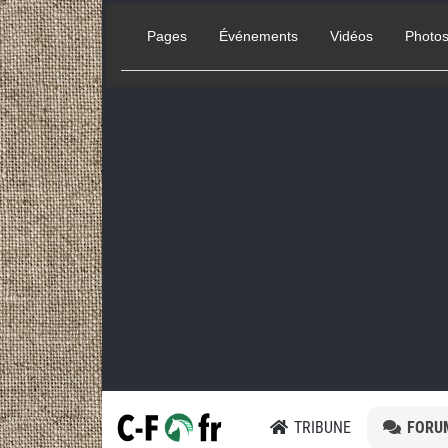
Pages
Événements
Vidéos
Photo
TRIBUNE
FORU