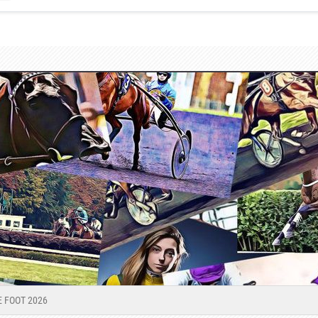
 FOOT 2026