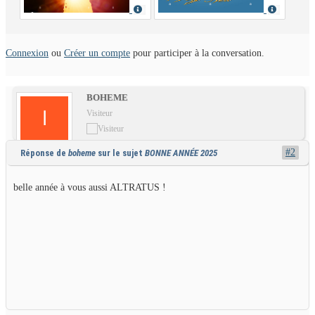
Connexion
ou
Créer un compte
pour participer à la conversation.
BOHEME
Visiteur
#2
Réponse de
boheme
sur le sujet
BONNE ANNÉE 2025
belle année à vous aussi ALTRATUS !