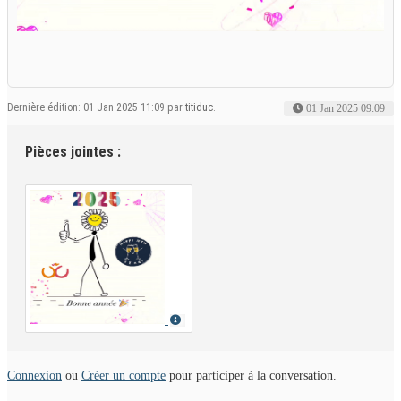
Dernière édition: 01 Jan 2025 11:09 par
titiduc
.
01 Jan 2025 09:09
Pièces jointes :
Connexion
ou
Créer un compte
pour participer à la conversation.