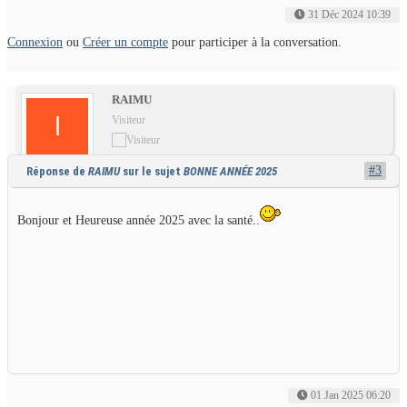
31 Déc 2024 10:39
Connexion
ou
Créer un compte
pour participer à la conversation.
RAIMU
Visiteur
#3
Réponse de
RAIMU
sur le sujet
BONNE ANNÉE 2025
Bonjour et Heureuse année 2025 avec la santé..
01 Jan 2025 06:20