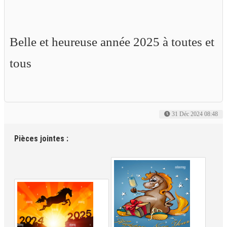
Belle et heureuse année 2025 à toutes et
tous
31 Déc 2024 08:48
Pièces jointes :