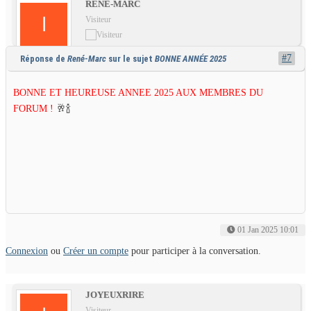
RENÉ-MARC
Visiteur
#7
Réponse de
René-Marc
sur le sujet
BONNE ANNÉE 2025
BONNE ET HEUREUSE ANNEE 2025 AUX MEMBRES DU
FORUM !
🥂🍾
01 Jan 2025 10:01
Connexion
ou
Créer un compte
pour participer à la conversation.
JOYEUXRIRE
Visiteur