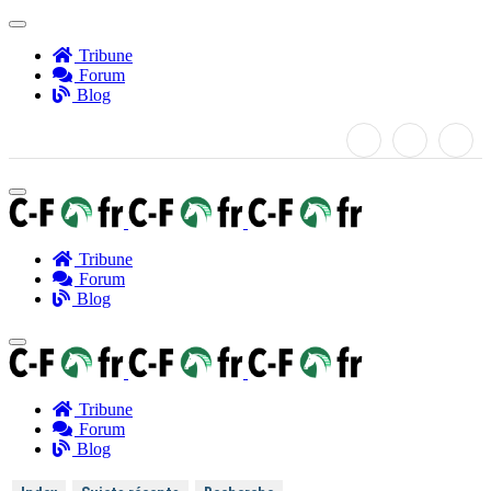
Tribune
Forum
Blog
Tribune
Forum
Blog
Tribune
Forum
Blog