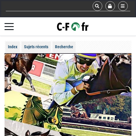
Index
Sujets récents
Recherche