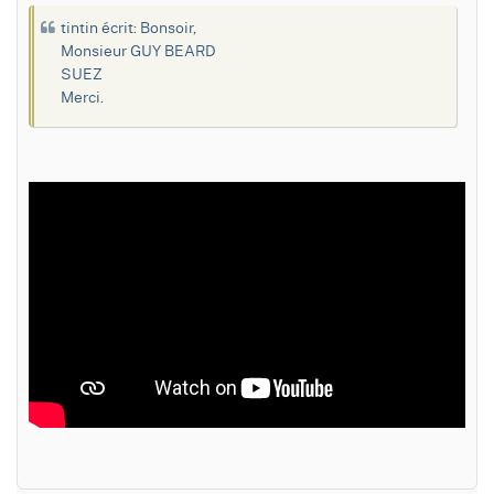
tintin écrit: Bonsoir,
Monsieur GUY BEARD
SUEZ
Merci.