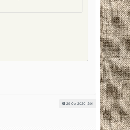
29 Oct 2020 12:01