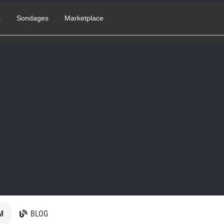
s
Sondages
Marketplace
M
BLOG