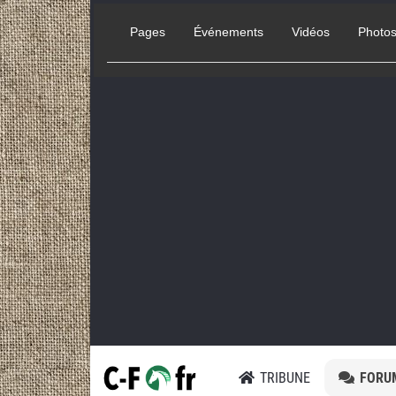
Pages
Événements
Vidéos
Photo
TRIBUNE
FORU