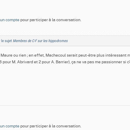
 un compte
pour participer à la conversation.
 le sujet
Membres de C-F sur les hippodromes
 Maure ou rien ; en effet, Machecoul serait peut-être plus intéressant 
 3 pour M. Abrivard et 2 pour A. Barrier), ça ne va pas me passionner si c
 un compte
pour participer à la conversation.