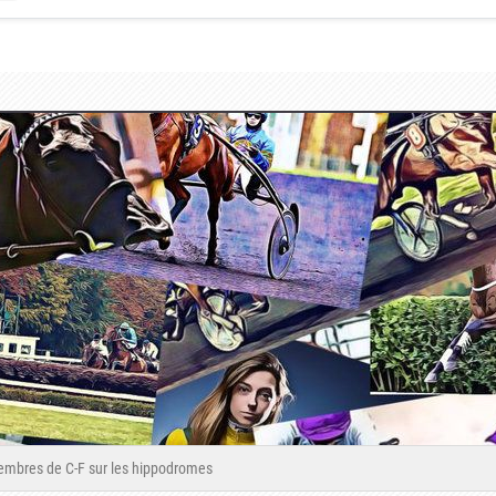
mbres de C-F sur les hippodromes