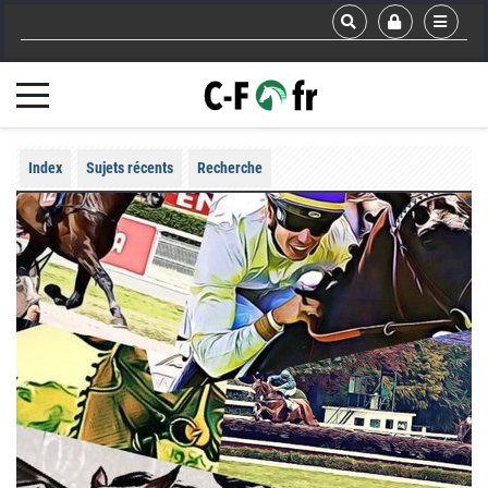
Index
Sujets récents
Recherche