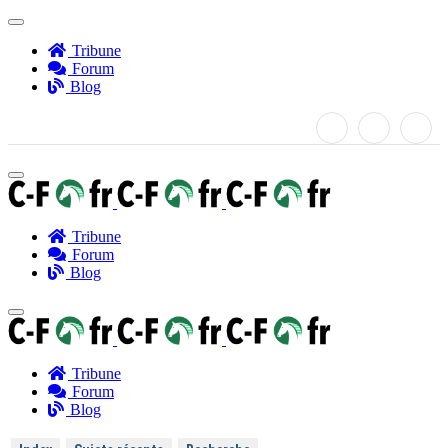
Tribune
Forum
Blog
Tribune
Forum
Blog
Tribune
Forum
Blog