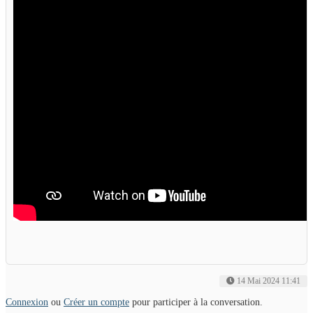
14 Mai 2024 11:41
Connexion
ou
Créer un compte
pour participer à la conversation.