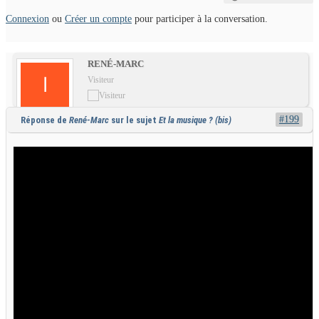
Connexion
ou
Créer un compte
pour participer à la conversation.
RENÉ-MARC
Visiteur
#199
Réponse de
René-Marc
sur le sujet
Et la musique ? (bis)