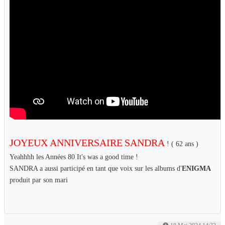
JOYEUX ANNIVERSAIRE
SANDRA
! ( 62 ans )
Yeahhhh les Années 80 It's was a good time !
SANDRA a aussi participé en tant que voix sur les albums d'
ENIGMA
produit par son mari