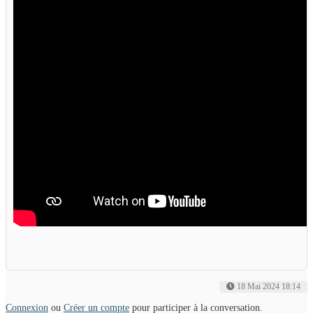
18 Mai 2024 18:14
Connexion
ou
Créer un compte
pour participer à la conversation.